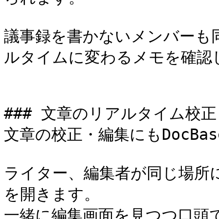
議事録を書かないメンバーも
ルタイムに変わるメモを確認
### 文章のリアルタイム校正
文章の校正・編集にもDocBa
ライター、編集者が同じ場所に
を開きます。

一緒に編集画面を見つつ口頭