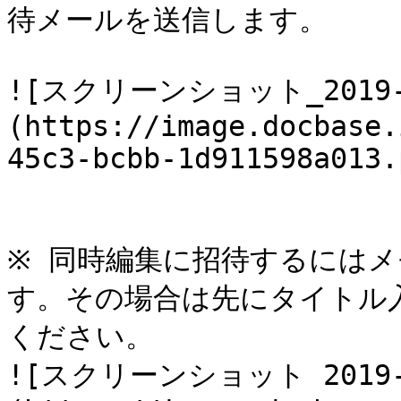
待メールを送信します。

![スクリーンショット_2019-10
(https://image.docbase.
45c3-bcbb-1d911598a013.
※ 同時編集に招待するには
す。その場合は先にタイトル
ください。

![スクリーンショット 2019-10