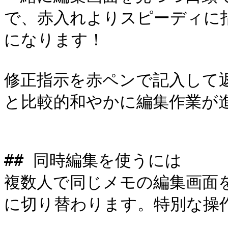
で、赤入れよりスピーディに
になります！

修正指示を赤ペンで記入して
と比較的和やかに編集作業が進めら
## 同時編集を使うには

複数人で同じメモの編集画面
に切り替わります。特別な操作は必