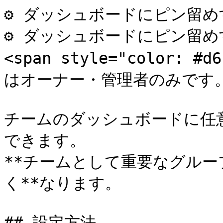
⚙ ダッシュボードにピン留め
⚙ ダッシュボードにピン留め
<span style="color:
はオーナー・管理者のみです。</
チームのダッシュボードに任
できます。

**チームとして重要なグル
く**なります。

## 設定方法
