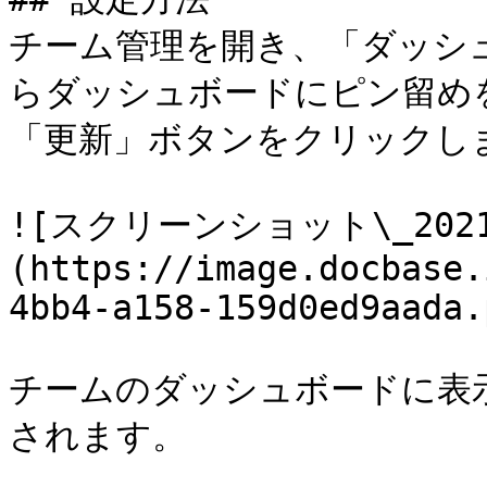
チーム管理を開き、「ダッシ
らダッシュボードにピン留め
「更新」ボタンをクリックしま
![スクリーンショット\_2021-1
(https://image.docbase.
4bb4-a158-159d0ed9aada.
チームのダッシュボードに表
されます。
