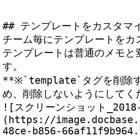
## テンプレートをカスタマイ
チーム毎にテンプレートをカ
テンプレートは普通のメモと
す。

**※`template`タグ
め、削除しないようにしてくだ
![スクリーンショット_2018-04
(https://image.docbase.
48ce-b856-66af11f9b964.