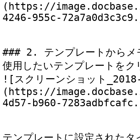
(https://image.docbase.
4246-955c-72a7a0d3c3c9.
### 2. テンプレートからメ
使用したいテンプレートをク
![スクリーンショット_2018-04
(https://image.docbase.
4d57-b960-7283adbfcafc.
テンプレートに設定されたタ